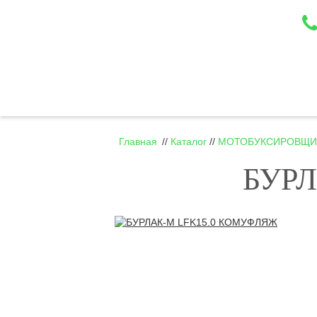
Главная
//
Каталог
//
МОТОБУКСИРОВЩИК
БУРЛ