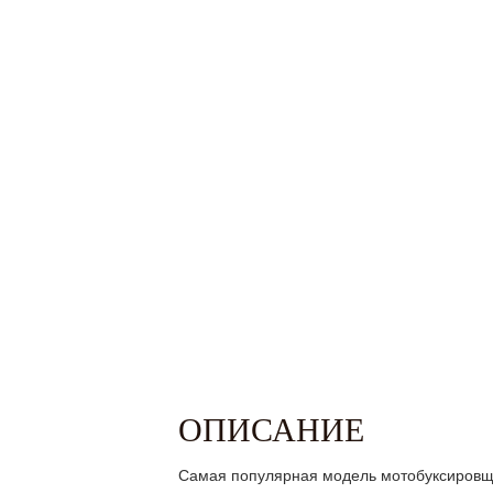
ОПИСАНИЕ
Самая популярная модель мотобуксировщи