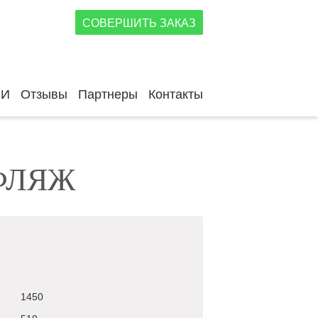
СОВЕРШИТЬ ЗАКАЗ
ИИ
Отзывы
Партнеры
Контакты
УФЛЯЖ
1450