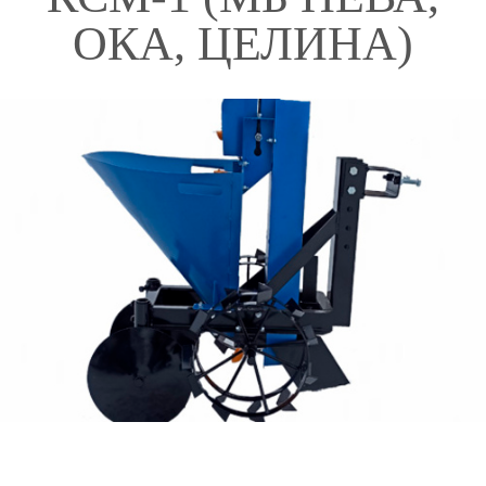
ОКА, ЦЕЛИНА)