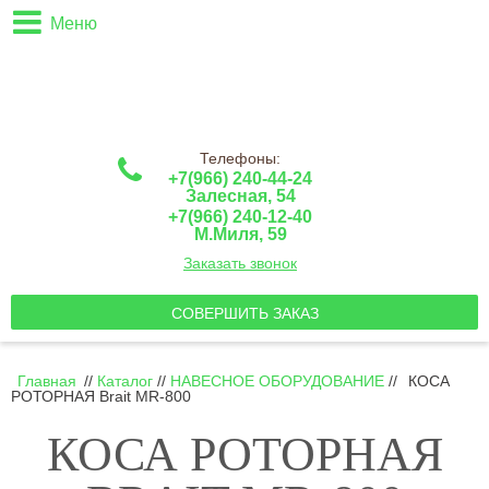
Меню
Телефоны:
+7(966) 240-44-24
Залесная, 54
+7(966) 240-12-40
М.Миля, 59
Заказать звонок
СОВЕРШИТЬ ЗАКАЗ
Главная
//
Каталог
//
НАВЕСНОЕ ОБОРУДОВАНИЕ
//
КОСА
РОТОРНАЯ Brait MR-800
КОСА РОТОРНАЯ