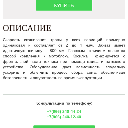
КУПИТЬ
ОПИСАНИЕ
Скорость скашивания травы у всех вариаций примерно
одинаковая и составляет от 2 до 4 км/ч. Захват имеет
идентичную ширину – 800 мм. Главным отличием является
способ крепления к мотоблоку. Косилка фиксируется с
фронтальной части техники при помощи шкива и натяжного
устройства. Оборудование дает возможность владельцу
ускорить и облегчить процесс сбора сена, обеспечивая
безопасность и аккуратность во время эксплуатации.
Консультации по телефону:
+7(966) 240-44-24
+7(966) 240-12-40