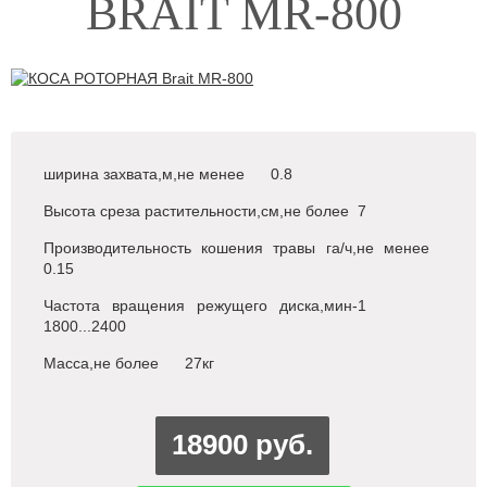
BRAIT MR-800
ширина захвата,м,не менее 0.8
Высота среза растительности,см,не более 7
Производительность кошения травы га/ч,не менее
0.15
Частота вращения режущего диска,мин-1
1800...2400
Масса,не более 27кг
18900 руб.