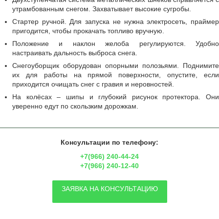
утрамбованным снегом. Захватывает высокие сугробы.
Стартер ручной. Для запуска не нужна электросеть, праймер
пригодится, чтобы прокачать топливо вручную.
Положение и наклон желоба регулируются. Удобно
настраивать дальность выброса снега.
Снегоуборщик оборудован опорными полозьями. Поднимите
их для работы на прямой поверхности, опустите, если
приходится очищать снег с гравия и неровностей.
На колёсах – шипы и глубокий рисунок протектора. Они
уверенно едут по скользким дорожкам.
Консультации по телефону:
+7(966) 240-44-24
+7(966) 240-12-40
ЗАЯВКА НА КОНСУЛЬТАЦИЮ